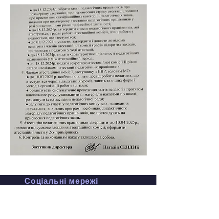
Соціальні мережі
Facebook