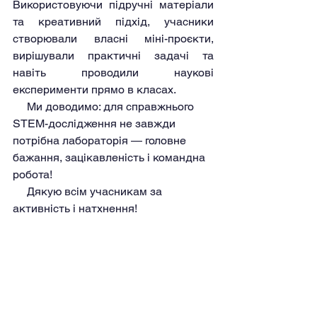
Використовуючи підручні матеріали 
та креативний підхід, учасники 
створювали власні міні-проєкти, 
вирішували практичні задачі та 
навіть проводили наукові 
експерименти прямо в класах.
     Ми доводимо: для справжнього 
STEM-дослідження не завжди 
потрібна лабораторія — головне 
бажання, зацікавленість і командна 
робота!
     Дякую всім учасникам за 
активність і натхнення!